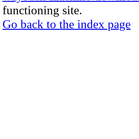
functioning site.
Go back to the index page