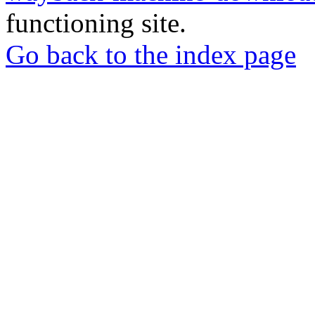
functioning site.
Go back to the index page